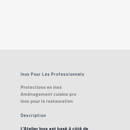
Inox Pour Les Professionnels
Protections en inox
Aménagement cuisine pro
Inox pour la restauration
Description
L'Atelier Inox est basé à côté de