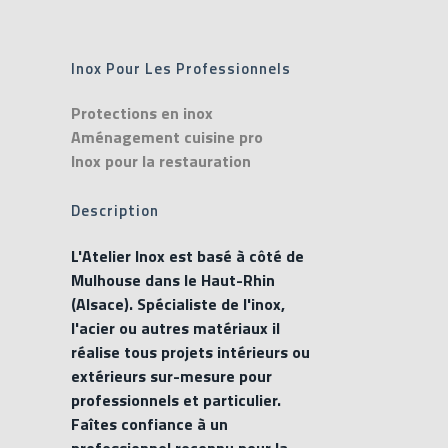
Inox Pour Les Professionnels
Protections en inox
Aménagement cuisine pro
Inox pour la restauration
Description
L'Atelier Inox est basé à côté de
Mulhouse dans le Haut-Rhin
(Alsace). Spécialiste de l'inox,
l'acier ou autres matériaux il
réalise tous projets intérieurs ou
extérieurs sur-mesure pour
professionnels et particulier.
Faîtes confiance à un