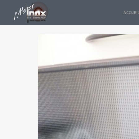
ACCUEI