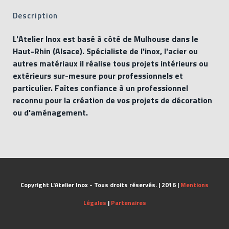
Description
L'Atelier Inox est basé à côté de Mulhouse dans le
Haut-Rhin (Alsace). Spécialiste de l'inox, l'acier ou
autres matériaux il réalise tous projets intérieurs ou
extérieurs sur-mesure pour professionnels et
particulier. Faîtes confiance à un professionnel
reconnu pour la création de vos projets de décoration
ou d'aménagement.
Copyright L'Atelier Inox - Tous droits réservés. | 2016 |
Mentions
Légales
|
Partenaires