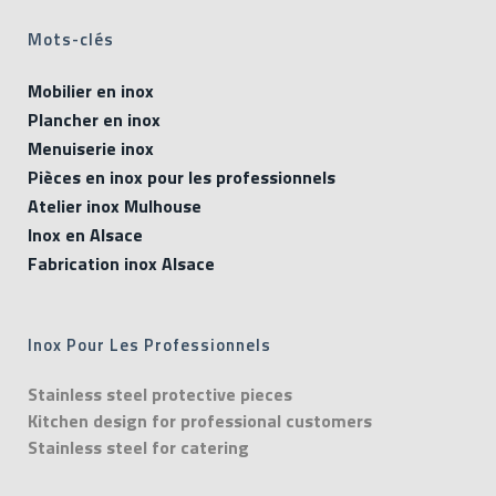
Mots-clés
Mobilier en inox
Plancher en inox
Menuiserie inox
Pièces en inox pour les professionnels
Atelier inox Mulhouse
Inox en Alsace
Fabrication inox Alsace
Inox Pour Les Professionnels
Stainless steel protective pieces
Kitchen design for professional customers
Stainless steel for catering