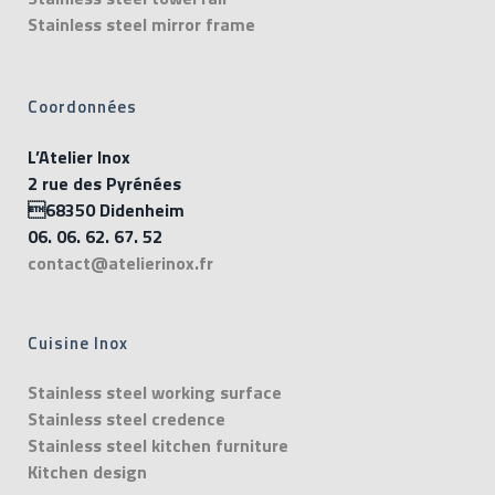
Stainless steel mirror frame
Coordonnées
L’Atelier Inox
2 rue des Pyrénées
68350 Didenheim
06. 06. 62. 67. 52
contact@atelierinox.fr
Cuisine Inox
Stainless steel working surface
Stainless steel credence
Stainless steel kitchen furniture
Kitchen design