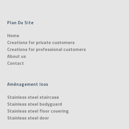
Plan Du Site
Home
Creations for private customers
Creations for professional customers
About us
Contact
Aménagement Inox
Stainless steel staircase
Stainless steel bodyguard
Stainless steel floor covering
Stainless steel door