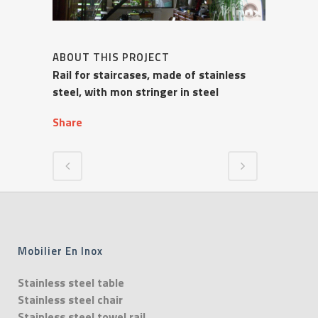
ABOUT THIS PROJECT
Rail for staircases, made of stainless
steel, with mon stringer in steel
Share
Mobilier En Inox
Stainless steel table
Stainless steel chair
Stainless steel towel rail