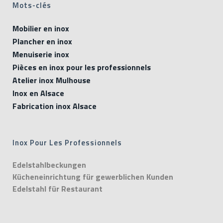
Mots-clés
Mobilier en inox
Plancher en inox
Menuiserie inox
Pièces en inox pour les professionnels
Atelier inox Mulhouse
Inox en Alsace
Fabrication inox Alsace
Inox Pour Les Professionnels
Edelstahlbeckungen
Kücheneinrichtung für gewerblichen Kunden
Edelstahl für Restaurant