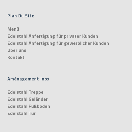
Plan Du Site
Menü
Edelstahl Anfertigung für privater Kunden
Edelstahl Anfertigung für gewerblicher Kunden
Über uns
Kontakt
Aménagement Inox
Edelstahl Treppe
Edelstahl Geländer
Edelstahl Fußboden
Edelstahl Tür