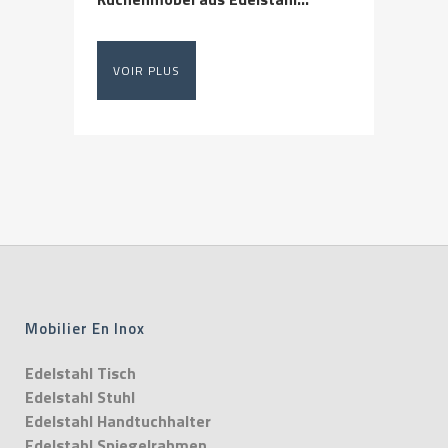
VOIR PLUS
Mobilier En Inox
Edelstahl Tisch
Edelstahl Stuhl
Edelstahl Handtuchhalter
Edelstahl Spiegelrahmen