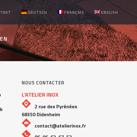
TAKT
DEUTSCH
FRANÇAIS
ENGLISH
DEN
NOUS CONTACTER
L'ATELIER INOX
n
2 rue des Pyrénées
ik
68350 Didenheim
contact@atelierinox.fr