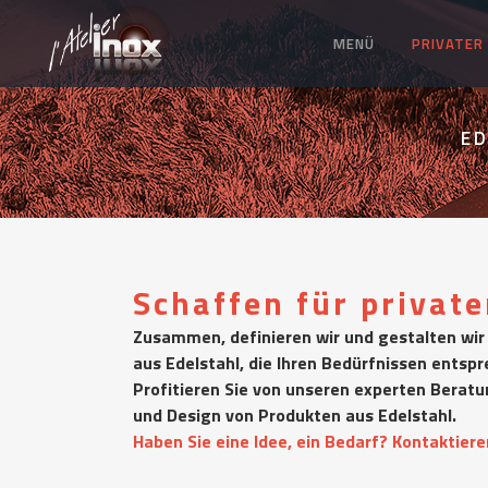
MENÜ
PRIVATER
ED
Schaffen für privat
Zusammen, definieren wir und gestalten wir
aus Edelstahl, die Ihren Bedürfnissen entspr
Profitieren Sie von unseren experten Berat
und Design von Produkten aus Edelstahl.
Haben Sie eine Idee, ein Bedarf? Kontaktier