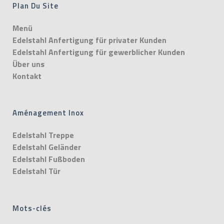
Plan Du Site
Menü
Edelstahl Anfertigung für privater Kunden
Edelstahl Anfertigung für gewerblicher Kunden
Über uns
Kontakt
Aménagement Inox
Edelstahl Treppe
Edelstahl Geländer
Edelstahl Fußboden
Edelstahl Tür
Mots-clés