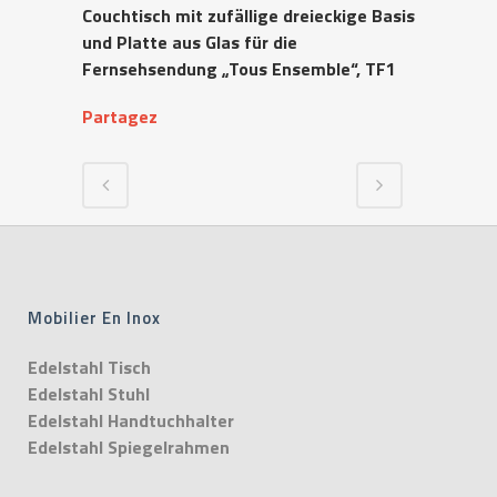
Couchtisch mit zufällige dreieckige Basis
und Platte aus Glas für die
Fernsehsendung „Tous Ensemble“, TF1
Partagez
Mobilier En Inox
Edelstahl Tisch
Edelstahl Stuhl
Edelstahl Handtuchhalter
Edelstahl Spiegelrahmen