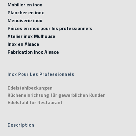
Mobilier en inox
Plancher en inox
Menuiserie inox
Pièces en inox pour les professionnels
Atelier inox Mulhouse
Inox en Alsace
Fabrication inox Alsace
Inox Pour Les Professionnels
Edelstahlbeckungen
Kücheneinrichtung für gewerblichen Kunden
Edelstahl für Restaurant
Description