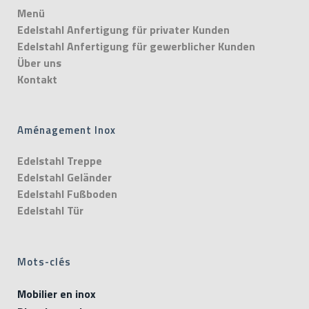
Menü
Edelstahl Anfertigung für privater Kunden
Edelstahl Anfertigung für gewerblicher Kunden
Über uns
Kontakt
Aménagement Inox
Edelstahl Treppe
Edelstahl Geländer
Edelstahl Fußboden
Edelstahl Tür
Mots-clés
Mobilier en inox