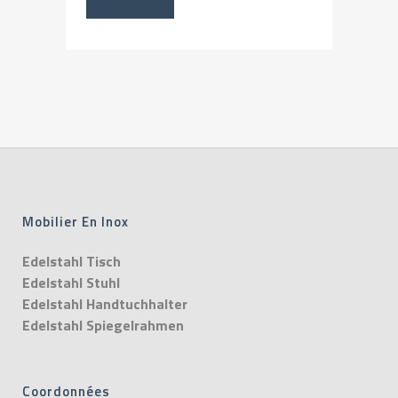
Mobilier En Inox
Edelstahl Tisch
Edelstahl Stuhl
Edelstahl Handtuchhalter
Edelstahl Spiegelrahmen
Coordonnées