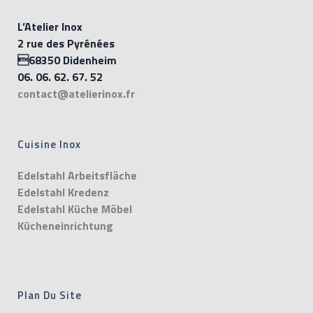
L’Atelier Inox
2 rue des Pyrénées
68350 Didenheim
06. 06. 62. 67. 52
contact@atelierinox.fr
Cuisine Inox
Edelstahl Arbeitsfläche
Edelstahl Kredenz
Edelstahl Küche Möbel
Kücheneinrichtung
Plan Du Site