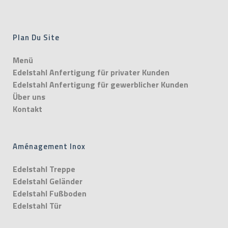
Plan Du Site
Menü
Edelstahl Anfertigung für privater Kunden
Edelstahl Anfertigung für gewerblicher Kunden
Über uns
Kontakt
Aménagement Inox
Edelstahl Treppe
Edelstahl Geländer
Edelstahl Fußboden
Edelstahl Tür