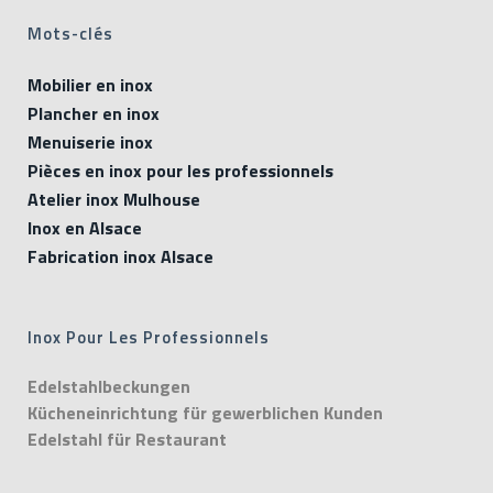
Mots-clés
Mobilier en inox
Plancher en inox
Menuiserie inox
Pièces en inox pour les professionnels
Atelier inox Mulhouse
Inox en Alsace
Fabrication inox Alsace
Inox Pour Les Professionnels
Edelstahlbeckungen
Kücheneinrichtung für gewerblichen Kunden
Edelstahl für Restaurant