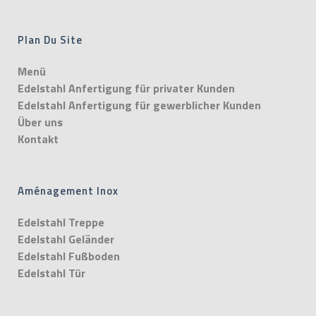
Plan Du Site
Menü
Edelstahl Anfertigung für privater Kunden
Edelstahl Anfertigung für gewerblicher Kunden
Über uns
Kontakt
Aménagement Inox
Edelstahl Treppe
Edelstahl Geländer
Edelstahl Fußboden
Edelstahl Tür