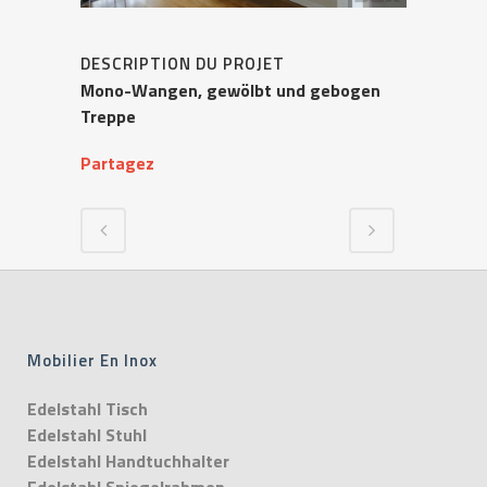
DESCRIPTION DU PROJET
Mono-Wangen, gewölbt und gebogen
Treppe
Partagez
Mobilier En Inox
Edelstahl Tisch
Edelstahl Stuhl
Edelstahl Handtuchhalter