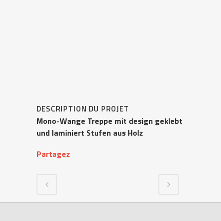
DESCRIPTION DU PROJET
Mono-Wange Treppe mit design geklebt
und laminiert Stufen aus Holz
Partagez