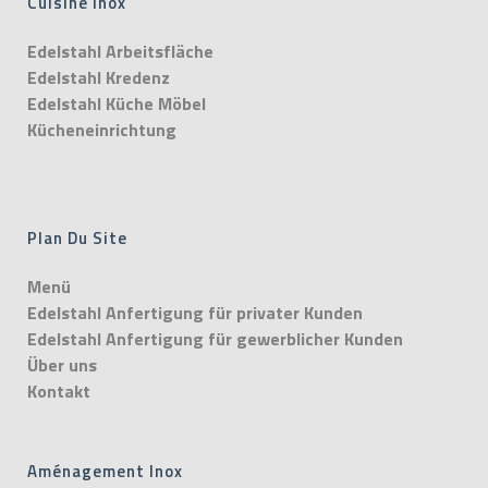
Cuisine Inox
Edelstahl Arbeitsfläche
Edelstahl Kredenz
Edelstahl Küche Möbel
Kücheneinrichtung
Plan Du Site
Menü
Edelstahl Anfertigung für privater Kunden
Edelstahl Anfertigung für gewerblicher Kunden
Über uns
Kontakt
Aménagement Inox