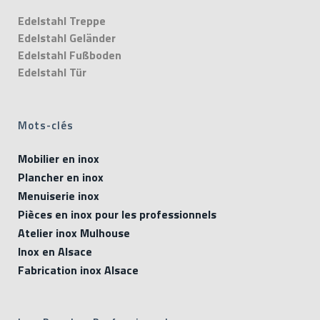
Edelstahl Treppe
Edelstahl Geländer
Edelstahl Fußboden
Edelstahl Tür
Mots-clés
Mobilier en inox
Plancher en inox
Menuiserie inox
Pièces en inox pour les professionnels
Atelier inox Mulhouse
Inox en Alsace
Fabrication inox Alsace