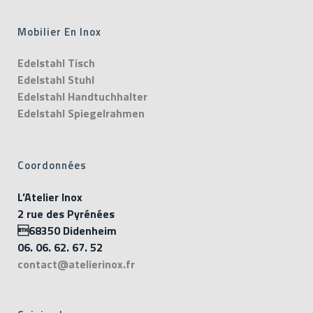
Mobilier En Inox
Edelstahl Tisch
Edelstahl Stuhl
Edelstahl Handtuchhalter
Edelstahl Spiegelrahmen
Coordonnées
L’Atelier Inox
2 rue des Pyrénées
68350 Didenheim
06. 06. 62. 67. 52
contact@atelierinox.fr