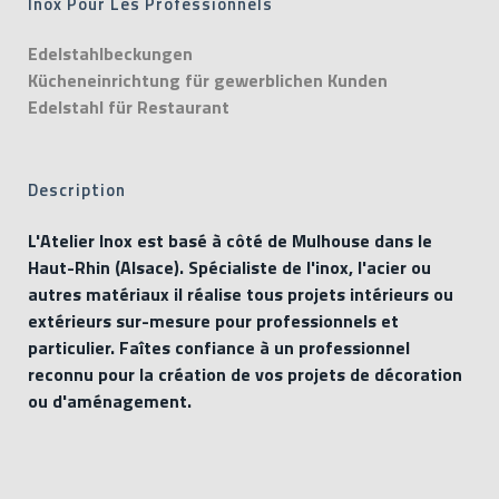
Inox Pour Les Professionnels
Edelstahlbeckungen
Kücheneinrichtung für gewerblichen Kunden
Edelstahl für Restaurant
Description
L'Atelier Inox est basé à côté de Mulhouse dans le
Haut-Rhin (Alsace). Spécialiste de l'inox, l'acier ou
autres matériaux il réalise tous projets intérieurs ou
extérieurs sur-mesure pour professionnels et
particulier. Faîtes confiance à un professionnel
reconnu pour la création de vos projets de décoration
ou d'aménagement.