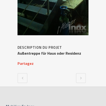
DESCRIPTION DU PROJET
Außentreppe für Haus oder Residenz
Partagez