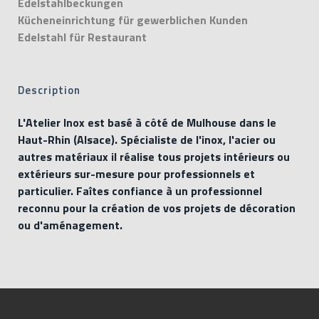
Edelstahlbeckungen
Kücheneinrichtung für gewerblichen Kunden
Edelstahl für Restaurant
Description
L'Atelier Inox est basé à côté de Mulhouse dans le
Haut-Rhin (Alsace). Spécialiste de l'inox, l'acier ou
autres matériaux il réalise tous projets intérieurs ou
extérieurs sur-mesure pour professionnels et
particulier. Faîtes confiance à un professionnel
reconnu pour la création de vos projets de décoration
ou d'aménagement.