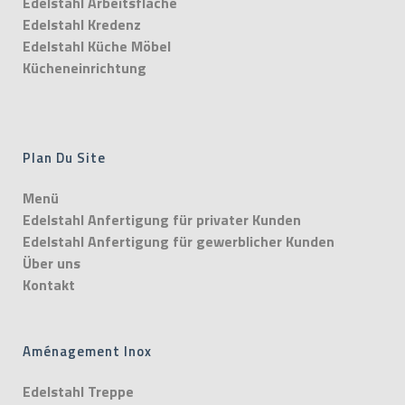
Edelstahl Arbeitsfläche
Edelstahl Kredenz
Edelstahl Küche Möbel
Kücheneinrichtung
Plan Du Site
Menü
Edelstahl Anfertigung für privater Kunden
Edelstahl Anfertigung für gewerblicher Kunden
Über uns
Kontakt
Aménagement Inox
Edelstahl Treppe