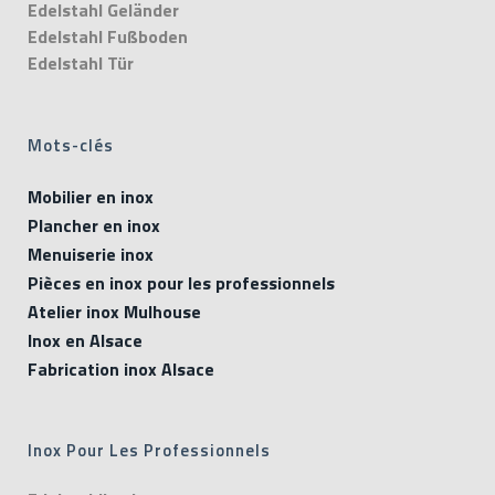
Edelstahl Geländer
Edelstahl Fußboden
Edelstahl Tür
Mots-clés
Mobilier en inox
Plancher en inox
Menuiserie inox
Pièces en inox pour les professionnels
Atelier inox Mulhouse
Inox en Alsace
Fabrication inox Alsace
Inox Pour Les Professionnels